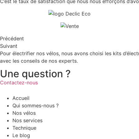
C’est le taux de satisfaction que nous nous efforçons d’avoi
Précédent
Suivant
Pour électrifier nos vélos, nous avons choisi les kits d’élect
avec les conseils de nos experts.
Une question ?
Contactez-nous
Accueil
Qui sommes-nous ?
Nos vélos
Nos services
Technique
Le blog