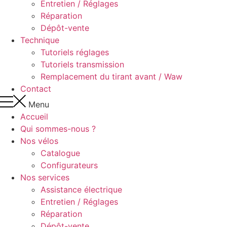
Entretien / Réglages
Réparation
Dépôt-vente
Technique
Tutoriels réglages
Tutoriels transmission
Remplacement du tirant avant / Waw
Contact
Menu
Accueil
Qui sommes-nous ?
Nos vélos
Catalogue
Configurateurs
Nos services
Assistance électrique
Entretien / Réglages
Réparation
Dépôt-vente