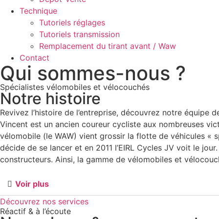
Technique
Tutoriels réglages
Tutoriels transmission
Remplacement du tirant avant / Waw
Contact
Qui sommes-nous ?
Spécialistes vélomobiles et vélocouchés
Notre histoire
Revivez l’histoire de l’entreprise, découvrez notre équipe d
Vincent est un ancien coureur cycliste aux nombreuses vict
vélomobile (le WAW) vient grossir la flotte de véhicules « s
décide de se lancer et en 2011 l’EIRL Cycles JV voit le jour.
constructeurs. Ainsi, la gamme de vélomobiles et vélocouch
Voir plus
Découvrez nos services
Réactif & à l’écoute