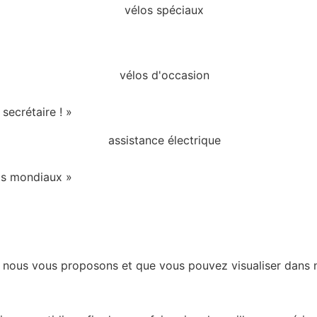
secrétaire ! »
ds mondiaux »
 nous vous proposons et que vous pouvez visualiser dans 