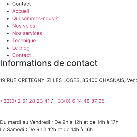
Contact
Accueil
Qui sommes-nous ?
Nos vélos
Nos services
Technique
Le blog
Contact
Informations de contact
19 RUE CRETEGNY, ZI LES LOGES, 85400 CHASNAIS, Ven
+33(0) 2 51 28 23 41
/
+33(0) 6 14 48 37 35
Du mardi au Vendredi : De 9h à 12h et de 14h à 17h
Le Samedi : De 9h à 12h et de 14h à 16h