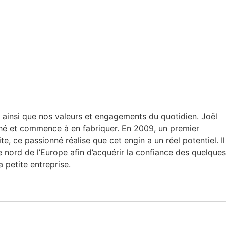
ainsi que nos valeurs et engagements du quotidien. Joël
uché et commence à en fabriquer. En 2009, un premier
, ce passionné réalise que cet engin a un réel potentiel. Il
 le nord de l’Europe afin d’acquérir la confiance des quelques
 petite entreprise.