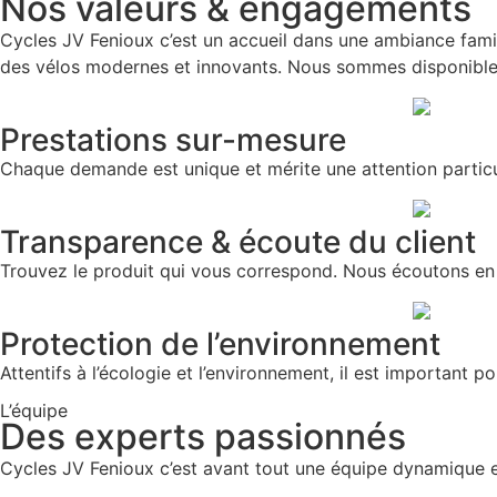
Nos valeurs & engagements
Cycles JV Fenioux c’est un accueil dans une ambiance famil
des vélos modernes et innovants. Nous sommes disponible
Prestations sur-mesure
Chaque demande est unique et mérite une attention particu
Transparence & écoute du client
Trouvez le produit qui vous correspond. Nous écoutons en d
Protection de l’environnement
Attentifs à l’écologie et l’environnement, il est important p
L’équipe
Des experts passionnés
Cycles JV Fenioux c’est avant tout une équipe dynamique et