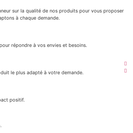
neur sur la qualité de nos produits pour vous proposer
daptons à chaque demande.
pour répondre à vos envies et besoins.
oduit le plus adapté à votre demande.
act positif.
.