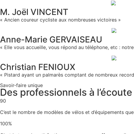
M. Joël VINCENT
« Ancien coureur cycliste aux nombreuses victoires »
Anne-Marie GERVAISEAU
« Elle vous accueille, vous répond au téléphone, etc : notre 
Christian FENIOUX
« Pistard ayant un palmarès comptant de nombreux recor
Savoir-faire unique
Des professionnels à l’écoute
90
C’est le nombre de modèles de vélos et d’équipements que
100%