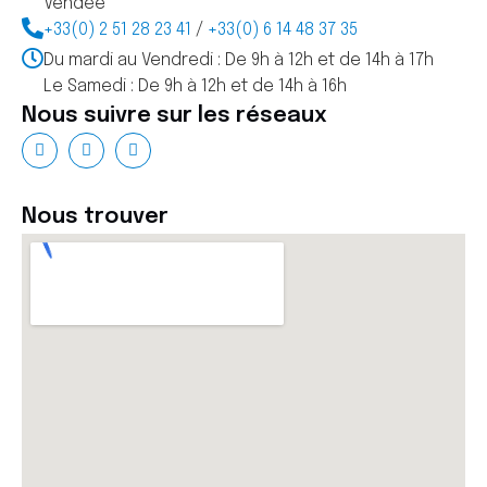
Vendée
+33(0) 2 51 28 23 41
/
+33(0) 6 14 48 37 35
Du mardi au Vendredi : De 9h à 12h et de 14h à 17h
Le Samedi : De 9h à 12h et de 14h à 16h
Nous suivre sur les réseaux
Nous trouver