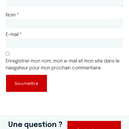
Nom
*
E-mail
*
Enregistrer mon nom, mon e-mail et mon site dans le
navigateur pour mon prochain commentaire.
Une question ?