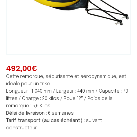
492,00
€
Cette remorque, sécurisante et aérodynamique, est
idéale pour un trike
Longueur : 1 040 mm / Largeur : 440 mm / Capacité : 70
litres / Charge : 20 kilos / Roue 12″ / Poids de la
remorque : 5,6 Kilos
Délai de livraison :
6 semaines
Tarif transport (au cas échéant) :
suivant
constructeur