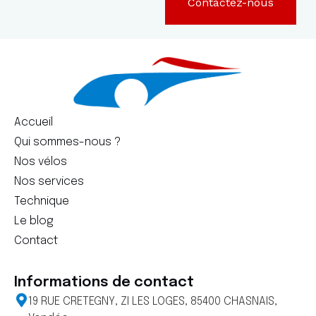
Contactez-nous
Accueil
Qui sommes-nous ?
Nos vélos
Nos services
Technique
Le blog
Contact
Informations de contact
19 RUE CRETEGNY, ZI LES LOGES, 85400 CHASNAIS,